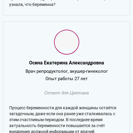
узнала, что беременна?
Осина Екатерина Александровна
Врач репродуктолог, акушер-гинеколог
Опыт работы 27 лет
Ответ для Цветана
Процесс беременности для каждой женщины остаётся
загадочным, даже если она ранее уже сталкивалась с
этим счастливым периодом. В последнее время
актуальность беременности повышается за счёт
внедрения должной информации от врачей