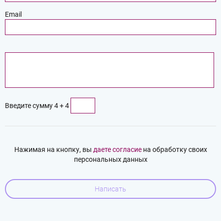
Email
Введите сумму 4 + 4
Нажимая на кнопку, вы
даете согласие
на обработку своих
персональных данных