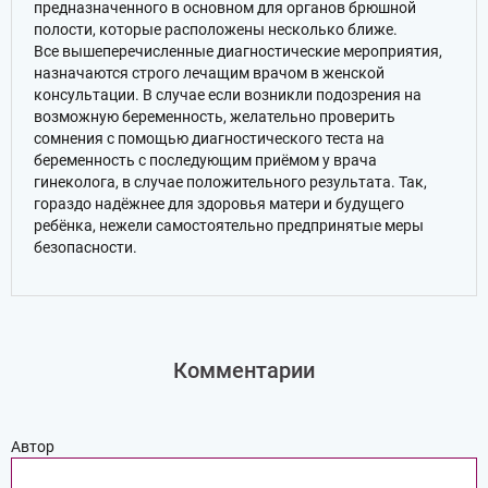
предназначенного в основном для органов брюшной
полости, которые расположены несколько ближе.
Все вышеперечисленные диагностические мероприятия,
назначаются строго лечащим врачом в женской
консультации. В случае если возникли подозрения на
возможную беременность, желательно проверить
сомнения с помощью диагностического теста на
беременность с последующим приёмом у врача
гинеколога, в случае положительного результата. Так,
гораздо надёжнее для здоровья матери и будущего
ребёнка, нежели самостоятельно предпринятые меры
безопасности.
Комментарии
Автор