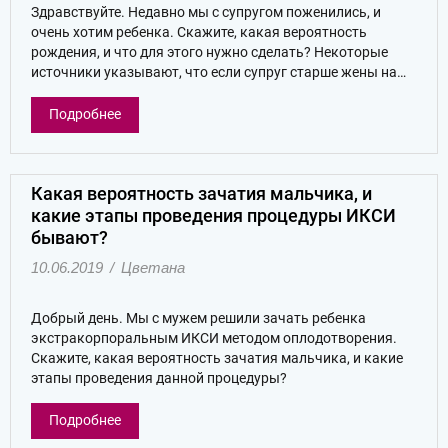
Здравствуйте. Недавно мы с супругом поженились, и
очень хотим ребенка. Скажите, какая вероятность
рождения, и что для этого нужно сделать? Некоторые
источники указывают, что если супруг старше жены на…
Подробнее
Какая вероятность зачатия мальчика, и
какие этапы проведения процедуры ИКСИ
бывают?
10.06.2019
/
Цветана
Добрый день. Мы с мужем решили зачать ребенка
экстракорпоральным ИКСИ методом оплодотворения.
Скажите, какая вероятность зачатия мальчика, и какие
этапы проведения данной процедуры?
Подробнее