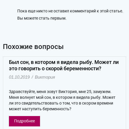
Пока еще никто не оставил комментарий к этой статье.
Вы можете стать первым.
Похожие вопросы
Был сон, в котором я видела рыбу. Может ли
это говорить о скорой беременности?
01.10.2019
/
Виктория
Здравствуйте, меня зовут Виктория, мне 25, замужем.
Меня волнует мой сон, в котором я видела рыбу. Может
ли это свидетельствовать о том, что в скором времени
может наступить беременность?
Подробнее